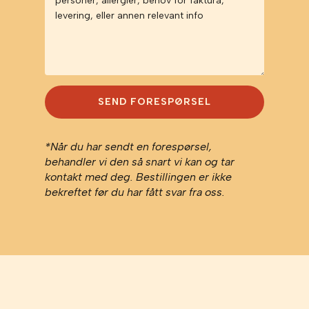
SEND FORESPØRSEL
*Når du har sendt en forespørsel,
behandler vi den så snart vi kan og tar
kontakt med deg. Bestillingen er ikke
bekreftet før du har fått svar fra oss.