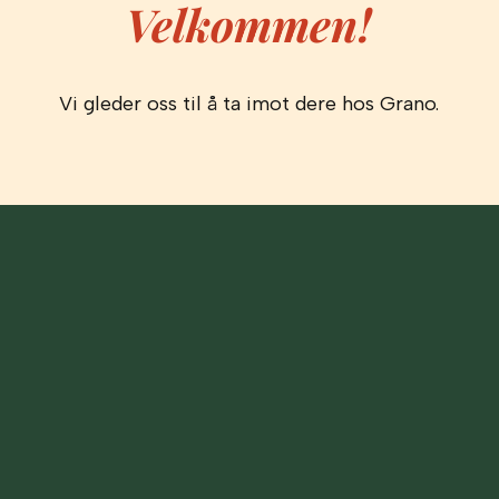
Velkommen!
Vi gleder oss til å ta imot dere hos Grano.