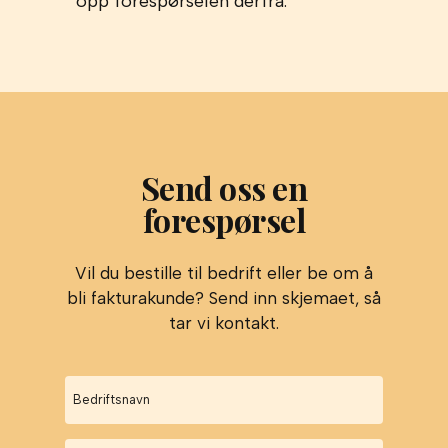
opp forespørselen derfra.
Send oss en
forespørsel
Vil du bestille til bedrift eller be om å
bli fakturakunde? Send inn skjemaet, så
tar vi kontakt.