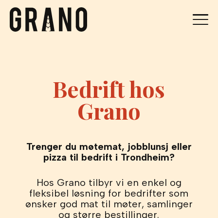
Bedrift hos
Grano
Trenger du møtemat, jobblunsj eller
pizza til bedrift i Trondheim?
Hos Grano tilbyr vi en enkel og
fleksibel løsning for bedrifter som
ønsker god mat til møter, samlinger
og større bestillinger.