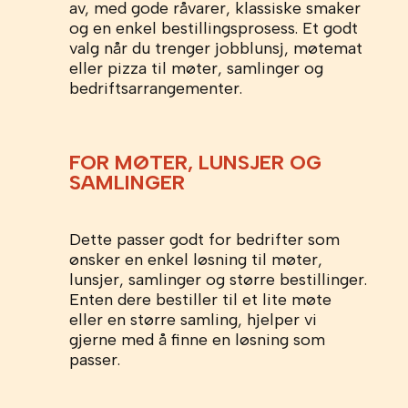
av, med gode råvarer, klassiske smaker
og en enkel bestillingsprosess. Et godt
valg når du trenger jobblunsj, møtemat
eller pizza til møter, samlinger og
bedriftsarrangementer.
FOR MØTER, LUNSJER OG
SAMLINGER
Dette passer godt for bedrifter som
ønsker en enkel løsning til møter,
lunsjer, samlinger og større bestillinger.
Enten dere bestiller til et lite møte
eller en større samling, hjelper vi
gjerne med å finne en løsning som
passer.