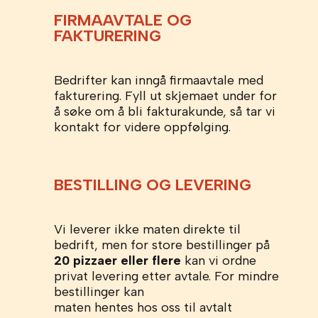
FIRMAAVTALE OG
FAKTURERING
Bedrifter kan inngå firmaavtale med
fakturering. Fyll ut skjemaet under for
å søke om å bli fakturakunde, så tar vi
kontakt for videre oppfølging.
BESTILLING OG LEVERING
Vi leverer ikke maten direkte til
bedrift, men for store bestillinger på
20 pizzaer
eller flere
kan vi ordne
privat levering etter avtale. For mindre
bestillinger kan
maten hentes hos oss til avtalt