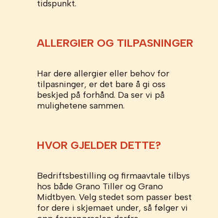
tidspunkt.
ALLERGIER OG TILPASNINGER
Har dere allergier eller behov for
tilpasninger, er det bare å gi oss
beskjed på forhånd. Da ser vi på
mulighetene sammen.
HVOR GJELDER DETTE?
Bedriftsbestilling og firmaavtale tilbys
hos både Grano Tiller og Grano
Midtbyen. Velg stedet som passer best
for dere i skjemaet under, så følger vi